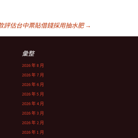
款評估台中票貼借錢採用抽水肥
→
彙整
2026 年 8 月
2026 年 7 月
2026 年 6 月
2026 年 5 月
2026 年 4 月
2026 年 3 月
2026 年 2 月
2026 年 1 月