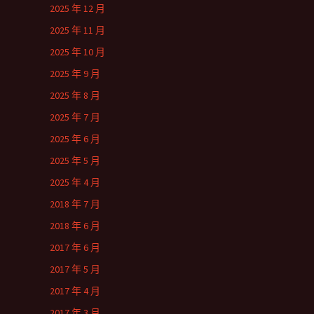
2025 年 12 月
2025 年 11 月
2025 年 10 月
2025 年 9 月
2025 年 8 月
2025 年 7 月
2025 年 6 月
2025 年 5 月
2025 年 4 月
2018 年 7 月
2018 年 6 月
2017 年 6 月
2017 年 5 月
2017 年 4 月
2017 年 3 月