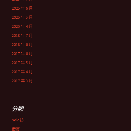
2025 年 6 月
2025 年 5 月
2025 年 4 月
2018 年 7 月
2018 年 6 月
2017 年 6 月
2017 年 5 月
2017 年 4 月
2017 年 3 月
分類
polo衫
借貸