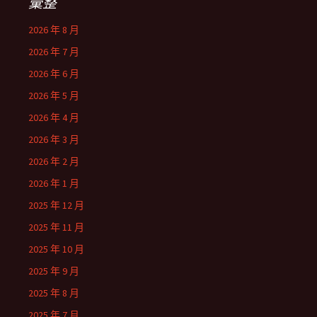
彙整
2026 年 8 月
2026 年 7 月
2026 年 6 月
2026 年 5 月
2026 年 4 月
2026 年 3 月
2026 年 2 月
2026 年 1 月
2025 年 12 月
2025 年 11 月
2025 年 10 月
2025 年 9 月
2025 年 8 月
2025 年 7 月