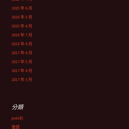
2025 年 6 月
2025 年 5 月
2025 年 4 月
2018 年 7 月
2018 年 6 月
2017 年 6 月
2017 年 5 月
2017 年 4 月
2017 年 3 月
分類
polo衫
借貸