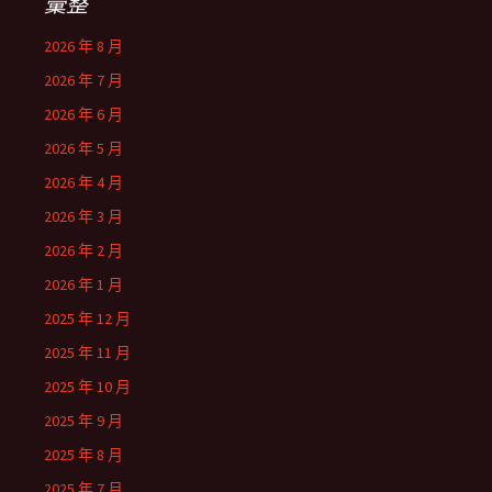
彙整
2026 年 8 月
2026 年 7 月
2026 年 6 月
2026 年 5 月
2026 年 4 月
2026 年 3 月
2026 年 2 月
2026 年 1 月
2025 年 12 月
2025 年 11 月
2025 年 10 月
2025 年 9 月
2025 年 8 月
2025 年 7 月