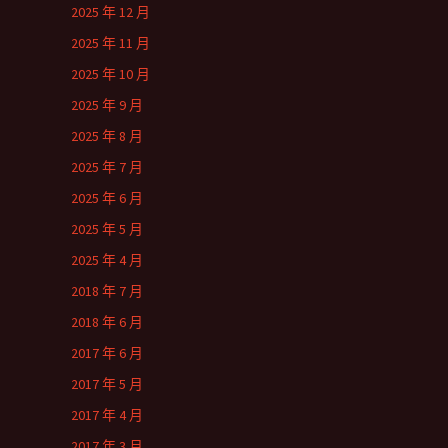
2025 年 12 月
2025 年 11 月
2025 年 10 月
2025 年 9 月
2025 年 8 月
2025 年 7 月
2025 年 6 月
2025 年 5 月
2025 年 4 月
2018 年 7 月
2018 年 6 月
2017 年 6 月
2017 年 5 月
2017 年 4 月
2017 年 3 月