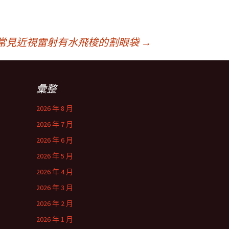
乳常見近視雷射有水飛梭的割眼袋
→
彙整
2026 年 8 月
2026 年 7 月
2026 年 6 月
2026 年 5 月
2026 年 4 月
2026 年 3 月
2026 年 2 月
2026 年 1 月