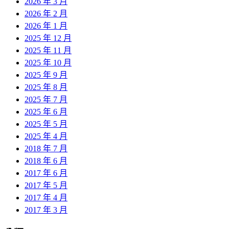
2026 年 3 月
2026 年 2 月
2026 年 1 月
2025 年 12 月
2025 年 11 月
2025 年 10 月
2025 年 9 月
2025 年 8 月
2025 年 7 月
2025 年 6 月
2025 年 5 月
2025 年 4 月
2018 年 7 月
2018 年 6 月
2017 年 6 月
2017 年 5 月
2017 年 4 月
2017 年 3 月