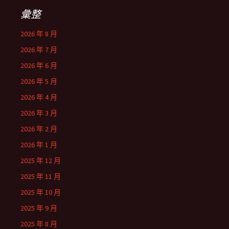
彙整
2026 年 8 月
2026 年 7 月
2026 年 6 月
2026 年 5 月
2026 年 4 月
2026 年 3 月
2026 年 2 月
2026 年 1 月
2025 年 12 月
2025 年 11 月
2025 年 10 月
2025 年 9 月
2025 年 8 月