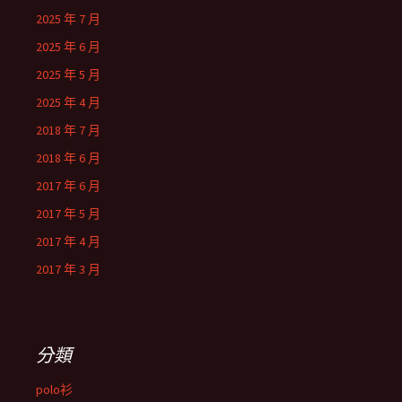
2025 年 7 月
2025 年 6 月
2025 年 5 月
2025 年 4 月
2018 年 7 月
2018 年 6 月
2017 年 6 月
2017 年 5 月
2017 年 4 月
2017 年 3 月
分類
polo衫