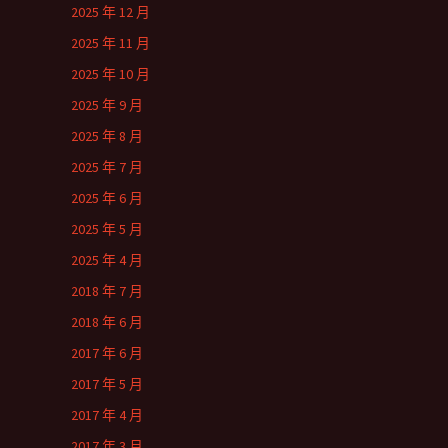
2025 年 12 月
2025 年 11 月
2025 年 10 月
2025 年 9 月
2025 年 8 月
2025 年 7 月
2025 年 6 月
2025 年 5 月
2025 年 4 月
2018 年 7 月
2018 年 6 月
2017 年 6 月
2017 年 5 月
2017 年 4 月
2017 年 3 月