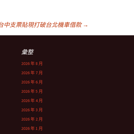
台中支票貼現打破台北機車借款
→
彙整
2026 年 8 月
2026 年 7 月
2026 年 6 月
2026 年 5 月
2026 年 4 月
2026 年 3 月
2026 年 2 月
2026 年 1 月