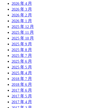
2026 年 4 月
2026 年 3 月
2026 年 2 月
2026 年 1 月
2025 年 12 月
2025 年 11 月
2025 年 10 月
2025 年 9 月
2025 年 8 月
2025 年 7 月
2025 年 6 月
2025 年 5 月
2025 年 4 月
2018 年 7 月
2018 年 6 月
2017 年 6 月
2017 年 5 月
2017 年 4 月
2017 年 3 月