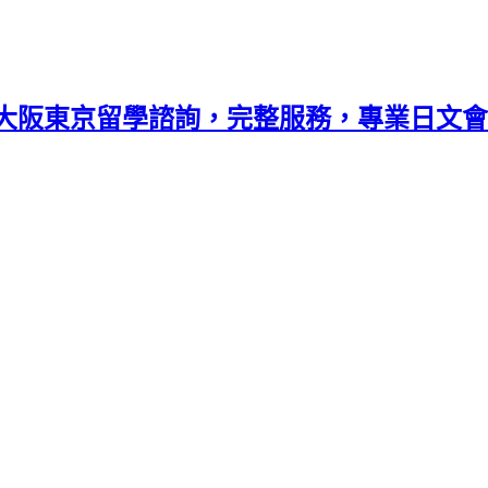
大阪東京留學諮詢，完整服務，專業日文會