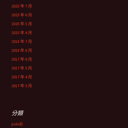
2025 年 7 月
2025 年 6 月
2025 年 5 月
2025 年 4 月
2018 年 7 月
2018 年 6 月
2017 年 6 月
2017 年 5 月
2017 年 4 月
2017 年 3 月
分類
polo衫