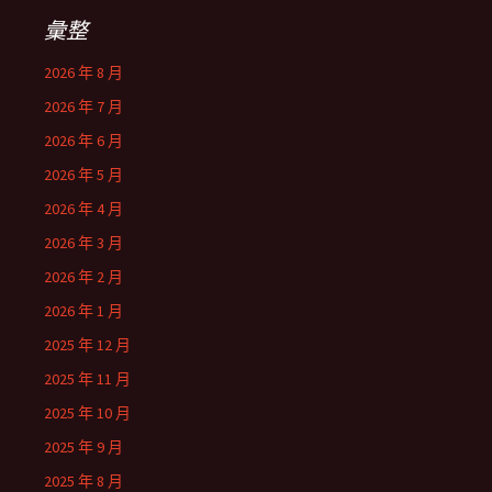
彙整
2026 年 8 月
2026 年 7 月
2026 年 6 月
2026 年 5 月
2026 年 4 月
2026 年 3 月
2026 年 2 月
2026 年 1 月
2025 年 12 月
2025 年 11 月
2025 年 10 月
2025 年 9 月
2025 年 8 月