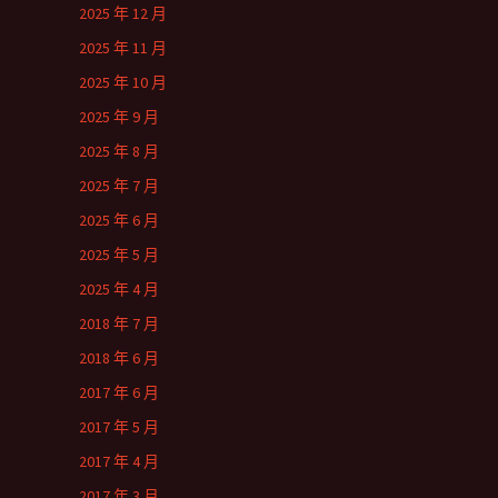
2025 年 12 月
2025 年 11 月
2025 年 10 月
2025 年 9 月
2025 年 8 月
2025 年 7 月
2025 年 6 月
2025 年 5 月
2025 年 4 月
2018 年 7 月
2018 年 6 月
2017 年 6 月
2017 年 5 月
2017 年 4 月
2017 年 3 月