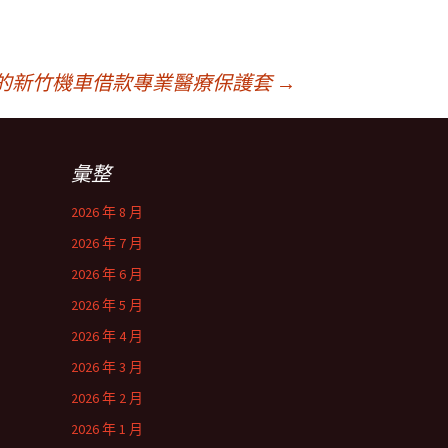
的新竹機車借款專業醫療保護套
→
彙整
2026 年 8 月
2026 年 7 月
2026 年 6 月
2026 年 5 月
2026 年 4 月
2026 年 3 月
2026 年 2 月
2026 年 1 月