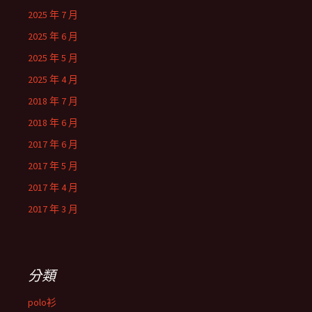
2025 年 7 月
2025 年 6 月
2025 年 5 月
2025 年 4 月
2018 年 7 月
2018 年 6 月
2017 年 6 月
2017 年 5 月
2017 年 4 月
2017 年 3 月
分類
polo衫