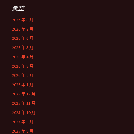
彙整
2026 年 8 月
2026 年 7 月
2026 年 6 月
2026 年 5 月
2026 年 4 月
2026 年 3 月
2026 年 2 月
2026 年 1 月
2025 年 12 月
2025 年 11 月
2025 年 10 月
2025 年 9 月
2025 年 8 月