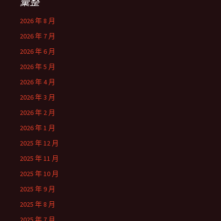
彙整
2026 年 8 月
2026 年 7 月
2026 年 6 月
2026 年 5 月
2026 年 4 月
2026 年 3 月
2026 年 2 月
2026 年 1 月
2025 年 12 月
2025 年 11 月
2025 年 10 月
2025 年 9 月
2025 年 8 月
2025 年 7 月