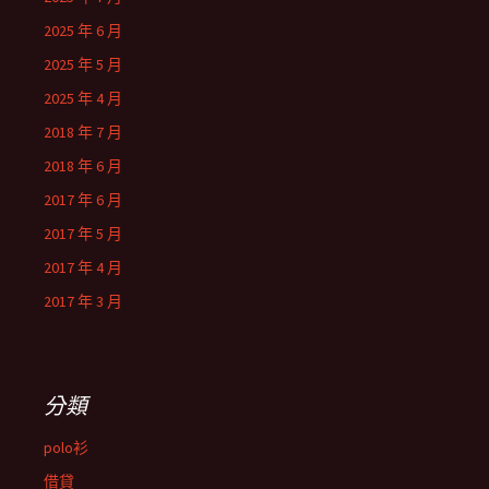
2025 年 6 月
2025 年 5 月
2025 年 4 月
2018 年 7 月
2018 年 6 月
2017 年 6 月
2017 年 5 月
2017 年 4 月
2017 年 3 月
分類
polo衫
借貸