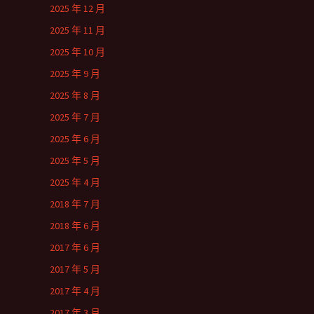
2025 年 12 月
2025 年 11 月
2025 年 10 月
2025 年 9 月
2025 年 8 月
2025 年 7 月
2025 年 6 月
2025 年 5 月
2025 年 4 月
2018 年 7 月
2018 年 6 月
2017 年 6 月
2017 年 5 月
2017 年 4 月
2017 年 3 月