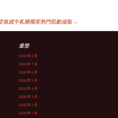
空氣感牛軋糖獨家熱門肌動減脂
→
彙整
2026 年 8 月
2026 年 7 月
2026 年 6 月
2026 年 5 月
2026 年 4 月
2026 年 3 月
2026 年 2 月
2026 年 1 月