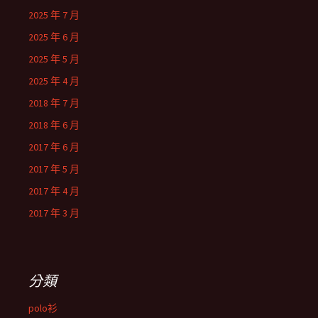
2025 年 7 月
2025 年 6 月
2025 年 5 月
2025 年 4 月
2018 年 7 月
2018 年 6 月
2017 年 6 月
2017 年 5 月
2017 年 4 月
2017 年 3 月
分類
polo衫