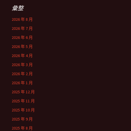
彙整
2026 年 8 月
2026 年 7 月
2026 年 6 月
2026 年 5 月
2026 年 4 月
2026 年 3 月
2026 年 2 月
2026 年 1 月
2025 年 12 月
2025 年 11 月
2025 年 10 月
2025 年 9 月
2025 年 8 月