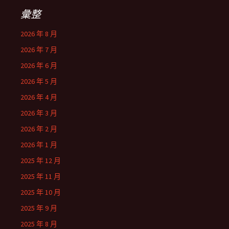
彙整
2026 年 8 月
2026 年 7 月
2026 年 6 月
2026 年 5 月
2026 年 4 月
2026 年 3 月
2026 年 2 月
2026 年 1 月
2025 年 12 月
2025 年 11 月
2025 年 10 月
2025 年 9 月
2025 年 8 月