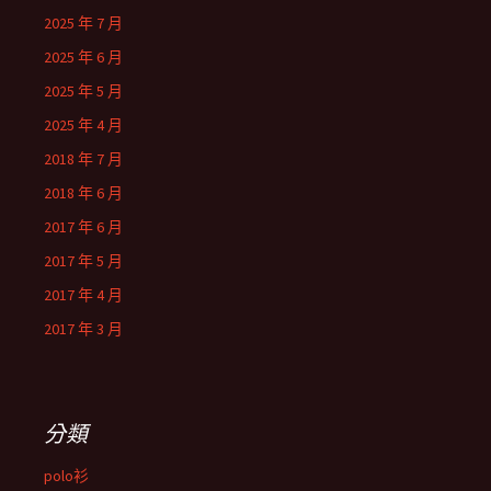
2025 年 7 月
2025 年 6 月
2025 年 5 月
2025 年 4 月
2018 年 7 月
2018 年 6 月
2017 年 6 月
2017 年 5 月
2017 年 4 月
2017 年 3 月
分類
polo衫