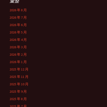
彙整
2026 年 8 月
2026 年 7 月
2026 年 6 月
2026 年 5 月
2026 年 4 月
2026 年 3 月
2026 年 2 月
2026 年 1 月
2025 年 12 月
2025 年 11 月
2025 年 10 月
2025 年 9 月
2025 年 8 月
2025 年 7 月