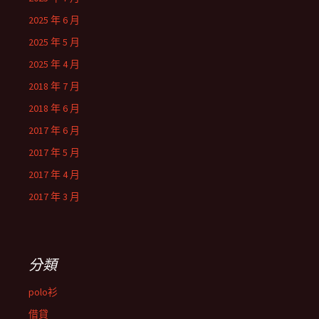
2025 年 6 月
2025 年 5 月
2025 年 4 月
2018 年 7 月
2018 年 6 月
2017 年 6 月
2017 年 5 月
2017 年 4 月
2017 年 3 月
分類
polo衫
借貸