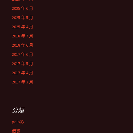
2025 年 6 月
2025 年 5 月
2025 年 4 月
2018 年 7 月
2018 年 6 月
2017 年 6 月
2017 年 5 月
2017 年 4 月
2017 年 3 月
分類
polo衫
借貸