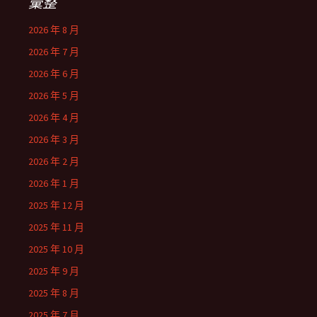
彙整
2026 年 8 月
2026 年 7 月
2026 年 6 月
2026 年 5 月
2026 年 4 月
2026 年 3 月
2026 年 2 月
2026 年 1 月
2025 年 12 月
2025 年 11 月
2025 年 10 月
2025 年 9 月
2025 年 8 月
2025 年 7 月