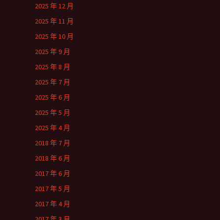
2025 年 12 月
2025 年 11 月
2025 年 10 月
2025 年 9 月
2025 年 8 月
2025 年 7 月
2025 年 6 月
2025 年 5 月
2025 年 4 月
2018 年 7 月
2018 年 6 月
2017 年 6 月
2017 年 5 月
2017 年 4 月
2017 年 3 月