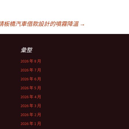
請板橋汽車借款設計的噴霧降溫
→
彙整
2026 年 8 月
2026 年 7 月
2026 年 6 月
2026 年 5 月
2026 年 4 月
2026 年 3 月
2026 年 2 月
2026 年 1 月