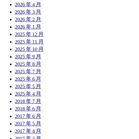
2026 年 4 月
2026 年 3 月
2026 年 2 月
2026 年 1 月
2025 年 12 月
2025 年 11 月
2025 年 10 月
2025 年 9 月
2025 年 8 月
2025 年 7 月
2025 年 6 月
2025 年 5 月
2025 年 4 月
2018 年 7 月
2018 年 6 月
2017 年 6 月
2017 年 5 月
2017 年 4 月
2017 年 3 月