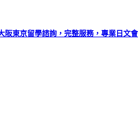
大阪東京留學諮詢，完整服務，專業日文會