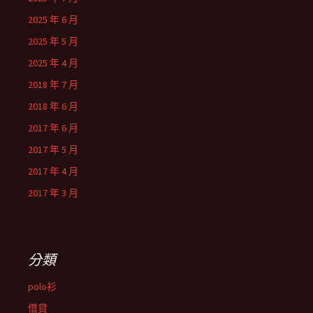
2025 年 6 月
2025 年 5 月
2025 年 4 月
2018 年 7 月
2018 年 6 月
2017 年 6 月
2017 年 5 月
2017 年 4 月
2017 年 3 月
分類
polo衫
借貸