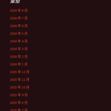
彙整
2026 年 8 月
2026 年 7 月
2026 年 6 月
2026 年 5 月
2026 年 4 月
2026 年 3 月
2026 年 2 月
2026 年 1 月
2025 年 12 月
2025 年 11 月
2025 年 10 月
2025 年 9 月
2025 年 8 月
2025 年 7 月