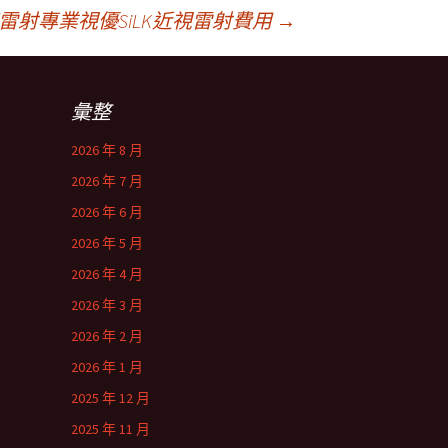
射專業視優SiLK近視雷射費用
→
彙整
2026 年 8 月
2026 年 7 月
2026 年 6 月
2026 年 5 月
2026 年 4 月
2026 年 3 月
2026 年 2 月
2026 年 1 月
2025 年 12 月
2025 年 11 月