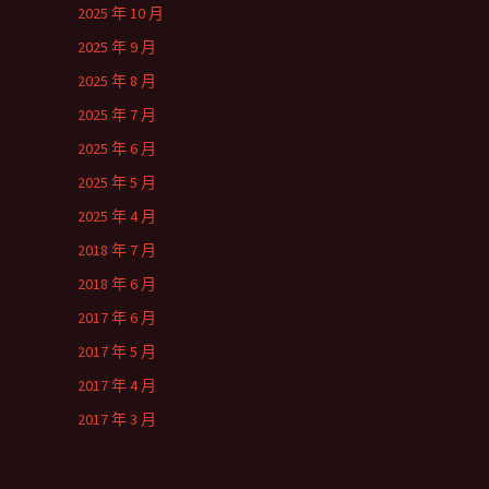
2025 年 10 月
2025 年 9 月
2025 年 8 月
2025 年 7 月
2025 年 6 月
2025 年 5 月
2025 年 4 月
2018 年 7 月
2018 年 6 月
2017 年 6 月
2017 年 5 月
2017 年 4 月
2017 年 3 月