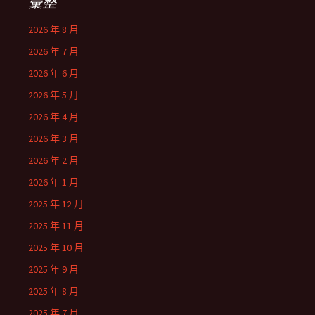
彙整
2026 年 8 月
2026 年 7 月
2026 年 6 月
2026 年 5 月
2026 年 4 月
2026 年 3 月
2026 年 2 月
2026 年 1 月
2025 年 12 月
2025 年 11 月
2025 年 10 月
2025 年 9 月
2025 年 8 月
2025 年 7 月