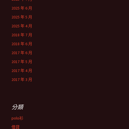
2025 年 6 月
2025 年 5 月
2025 年 4 月
2018 年 7 月
2018 年 6 月
2017 年 6 月
2017 年 5 月
2017 年 4 月
2017 年 3 月
分類
polo衫
借貸