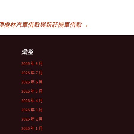
理樹林汽車借款與新莊機車借款
→
彙整
2026 年 8 月
2026 年 7 月
2026 年 6 月
2026 年 5 月
2026 年 4 月
2026 年 3 月
2026 年 2 月
2026 年 1 月