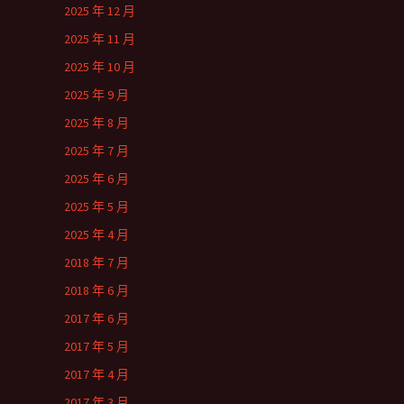
2025 年 12 月
2025 年 11 月
2025 年 10 月
2025 年 9 月
2025 年 8 月
2025 年 7 月
2025 年 6 月
2025 年 5 月
2025 年 4 月
2018 年 7 月
2018 年 6 月
2017 年 6 月
2017 年 5 月
2017 年 4 月
2017 年 3 月