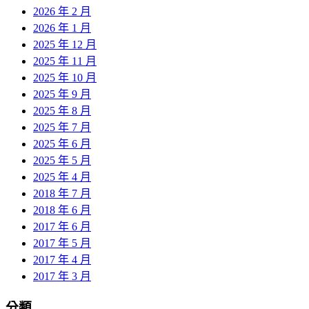
2026 年 2 月
2026 年 1 月
2025 年 12 月
2025 年 11 月
2025 年 10 月
2025 年 9 月
2025 年 8 月
2025 年 7 月
2025 年 6 月
2025 年 5 月
2025 年 4 月
2018 年 7 月
2018 年 6 月
2017 年 6 月
2017 年 5 月
2017 年 4 月
2017 年 3 月
分類