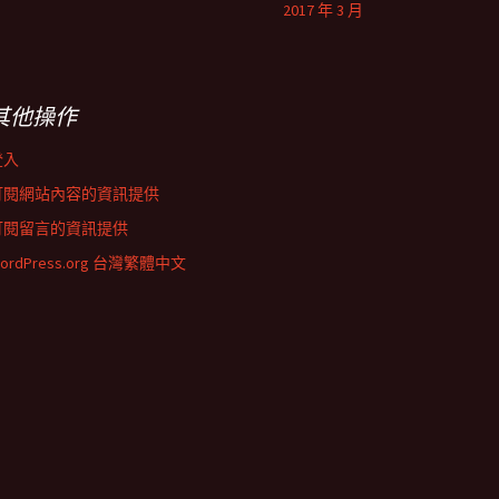
2017 年 3 月
其他操作
登入
訂閱網站內容的資訊提供
訂閱留言的資訊提供
ordPress.org 台灣繁體中文