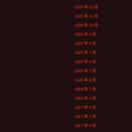
2025 年 12 月
2025 年 11 月
2025 年 10 月
2025 年 9 月
2025 年 8 月
2025 年 7 月
2025 年 6 月
2025 年 5 月
2025 年 4 月
2018 年 7 月
2018 年 6 月
2017 年 6 月
2017 年 5 月
2017 年 4 月