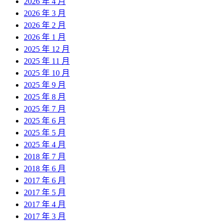
2026 年 4 月
2026 年 3 月
2026 年 2 月
2026 年 1 月
2025 年 12 月
2025 年 11 月
2025 年 10 月
2025 年 9 月
2025 年 8 月
2025 年 7 月
2025 年 6 月
2025 年 5 月
2025 年 4 月
2018 年 7 月
2018 年 6 月
2017 年 6 月
2017 年 5 月
2017 年 4 月
2017 年 3 月