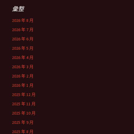
彙整
2026 年 8 月
2026 年 7 月
2026 年 6 月
2026 年 5 月
2026 年 4 月
2026 年 3 月
2026 年 2 月
2026 年 1 月
2025 年 12 月
2025 年 11 月
2025 年 10 月
2025 年 9 月
2025 年 8 月