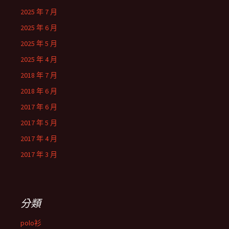
2025 年 7 月
2025 年 6 月
2025 年 5 月
2025 年 4 月
2018 年 7 月
2018 年 6 月
2017 年 6 月
2017 年 5 月
2017 年 4 月
2017 年 3 月
分類
polo衫