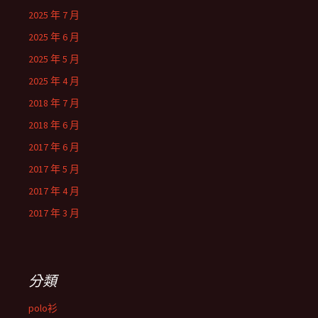
2025 年 7 月
2025 年 6 月
2025 年 5 月
2025 年 4 月
2018 年 7 月
2018 年 6 月
2017 年 6 月
2017 年 5 月
2017 年 4 月
2017 年 3 月
分類
polo衫