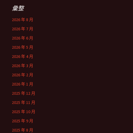
彙整
2026 年 8 月
2026 年 7 月
2026 年 6 月
2026 年 5 月
2026 年 4 月
2026 年 3 月
2026 年 2 月
2026 年 1 月
2025 年 12 月
2025 年 11 月
2025 年 10 月
2025 年 9 月
2025 年 8 月