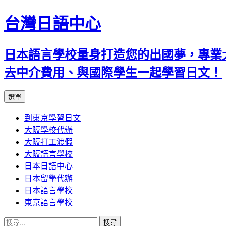
台灣日語中心
日本語言學校量身打造您的出國夢，專業
去中介費用、與國際學生一起學習日文！
跳
選單
至
到東京學習日文
內
大阪學校代辦
容
大阪打工渡假
大阪語言學校
日本日語中心
日本留學代辦
日本語言學校
東京語言學校
搜