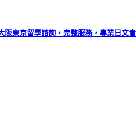
大阪東京留學諮詢，完整服務，專業日文會