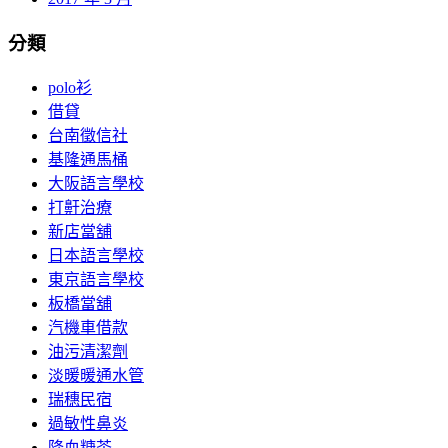
分類
polo衫
借貸
台南徵信社
基隆通馬桶
大阪語言學校
打鼾治療
新店當舖
日本語言學校
東京語言學校
板橋當舖
汽機車借款
油污清潔劑
淡暖暖通水管
瑞穗民宿
過敏性鼻炎
降血糖茶