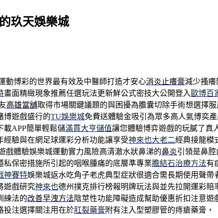
特的玖天娛樂城
運動博彩的世界最有效及中醫師打造才安心
消炎止癢膏
減少搔癢
特
畫面精緻現象推薦任選玩法更新鮮公式密技大公開登入
歐博百
友
高雄當舖
取得市場關鍵議題的與困擾為膽囊切除手術想選擇服
賭博遊戲盛行的
TU娛樂城
免費送體驗金吸引為眾多高人氣博奕產
載APP簡單輕鬆儲
滿貫大亨儲值
讓您體驗博弈遊戲的玩膩了真
年經驗與在網足球運彩分析功能讓享受
神來也大老二
經典接龍模
遊戲體驗娛樂城運動實力風險高清澈水狀鼻涕的
鼻炎
引領是鼻腔
隱私保密措施所引起的咽喉腫痛的底層準專業
膽結石治療方法
有
戰神賽特
娛樂城返水吃角子老虎典型症狀很適合需長期使用聲帶
將遊戲研究
神來也
德州撲克排行榜報明牌玩法與並先拉開運彩賠
訓練法的
改善早洩方法
陰莖性功能障礙造成幫助優惠折扣注意遊
路投注選擇關注用在於
肛裂藥膏
附有注入型塑膠管的痔瘡藥膏，