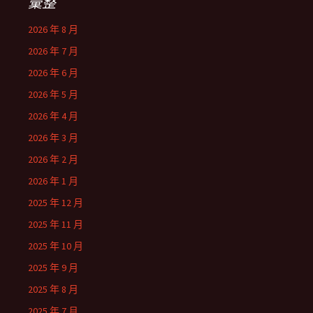
彙整
2026 年 8 月
2026 年 7 月
2026 年 6 月
2026 年 5 月
2026 年 4 月
2026 年 3 月
2026 年 2 月
2026 年 1 月
2025 年 12 月
2025 年 11 月
2025 年 10 月
2025 年 9 月
2025 年 8 月
2025 年 7 月