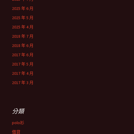
2025 年 6 月
2025 年 5 月
2025 年 4 月
2018 年 7 月
2018 年 6 月
2017 年 6 月
2017 年 5 月
2017 年 4 月
2017 年 3 月
分類
polo衫
借貸