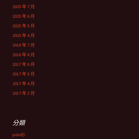
2025 年 7 月
2025 年 6 月
2025 年 5 月
2025 年 4 月
2018 年 7 月
2018 年 6 月
2017 年 6 月
2017 年 5 月
2017 年 4 月
2017 年 3 月
分類
polo衫