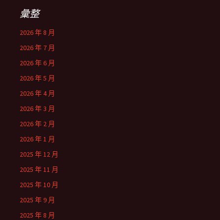
彙整
2026 年 8 月
2026 年 7 月
2026 年 6 月
2026 年 5 月
2026 年 4 月
2026 年 3 月
2026 年 2 月
2026 年 1 月
2025 年 12 月
2025 年 11 月
2025 年 10 月
2025 年 9 月
2025 年 8 月