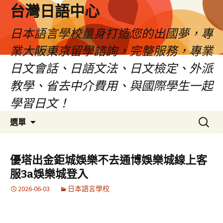
台灣日語中心
日本語言學校量身打造您的出國夢，專
業大阪東京留學諮詢，完整服務，專業
日文會話、日語文法、日文檢定、外派
教學、省去中介費用、與國際學生一起
學習日文！
跳
搜
選單
至
尋
內
關
容
鍵
優塔出金鉅城娛樂不去通博娛樂城線上客
字:
服3a娛樂城登入
2026-06-03
日本語言學校