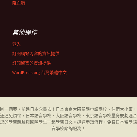
降血脂
其他操作
登入
訂閱網站內容的資訊提供
訂閱留言的資訊提供
WordPress.org 台灣繁體中文
圓一個夢，前進日本念書去！日本東京大阪留學申請學校、住宿大小事，
通通免煩惱，日本語言學校、大阪語言學校、東京語言學校量身規劃適合
您的學習體驗與國際學生一起學習日文。迅速申請流程，免費日本留學
語
言學校
諮詢服務！