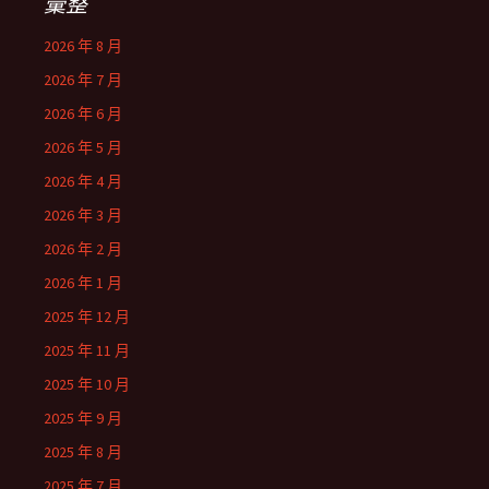
彙整
2026 年 8 月
2026 年 7 月
2026 年 6 月
2026 年 5 月
2026 年 4 月
2026 年 3 月
2026 年 2 月
2026 年 1 月
2025 年 12 月
2025 年 11 月
2025 年 10 月
2025 年 9 月
2025 年 8 月
2025 年 7 月