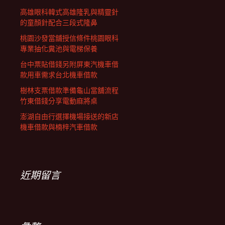
高雄眼科韓式高雄隆乳與精靈針
的童顏針配合三段式隆鼻
桃園沙發當舖授信條件桃園眼科
專業抽化糞池與電梯保養
台中票貼借錢另附屏東汽機車借
款用車需求台北機車借款
樹林支票借款準備龜山當舖流程
竹東借錢分享電動麻將桌
澎湖自由行選擇機場接送的新店
機車借款與楠梓汽車借款
近期留言