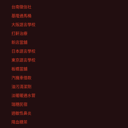
台南徵信社
基隆通馬桶
大阪語言學校
打鼾治療
新店當舖
日本語言學校
東京語言學校
板橋當舖
汽機車借款
油污清潔劑
淡暖暖通水管
瑞穗民宿
過敏性鼻炎
降血糖茶