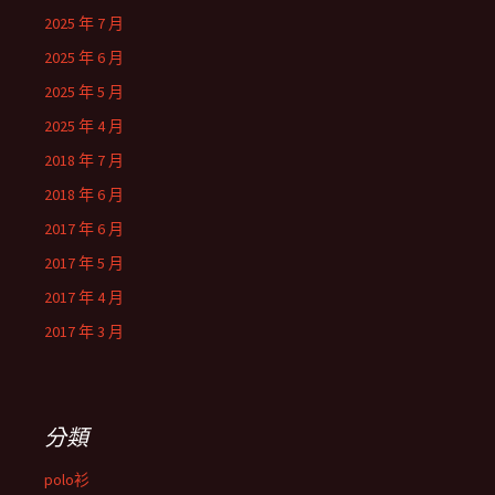
2025 年 7 月
2025 年 6 月
2025 年 5 月
2025 年 4 月
2018 年 7 月
2018 年 6 月
2017 年 6 月
2017 年 5 月
2017 年 4 月
2017 年 3 月
分類
polo衫