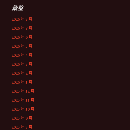
彙整
2026 年 8 月
2026 年 7 月
2026 年 6 月
2026 年 5 月
2026 年 4 月
2026 年 3 月
2026 年 2 月
2026 年 1 月
2025 年 12 月
2025 年 11 月
2025 年 10 月
2025 年 9 月
2025 年 8 月