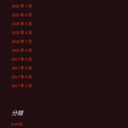
2025 年 7 月
2025 年 6 月
2025 年 5 月
2025 年 4 月
2018 年 7 月
2018 年 6 月
2017 年 6 月
2017 年 5 月
2017 年 4 月
2017 年 3 月
分類
polo衫