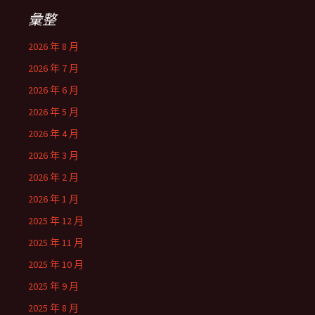
彙整
2026 年 8 月
2026 年 7 月
2026 年 6 月
2026 年 5 月
2026 年 4 月
2026 年 3 月
2026 年 2 月
2026 年 1 月
2025 年 12 月
2025 年 11 月
2025 年 10 月
2025 年 9 月
2025 年 8 月