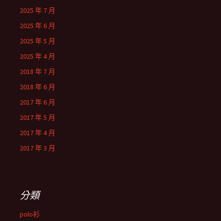
2025 年 7 月
2025 年 6 月
2025 年 5 月
2025 年 4 月
2018 年 7 月
2018 年 6 月
2017 年 6 月
2017 年 5 月
2017 年 4 月
2017 年 3 月
分類
polo衫