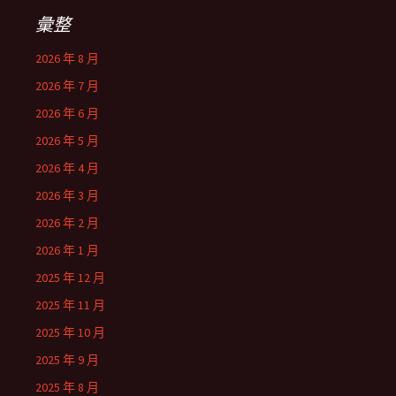
彙整
2026 年 8 月
2026 年 7 月
2026 年 6 月
2026 年 5 月
2026 年 4 月
2026 年 3 月
2026 年 2 月
2026 年 1 月
2025 年 12 月
2025 年 11 月
2025 年 10 月
2025 年 9 月
2025 年 8 月