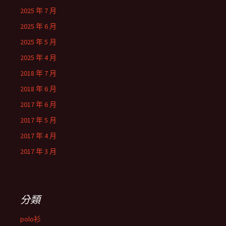
2025 年 7 月
2025 年 6 月
2025 年 5 月
2025 年 4 月
2018 年 7 月
2018 年 6 月
2017 年 6 月
2017 年 5 月
2017 年 4 月
2017 年 3 月
分類
polo衫