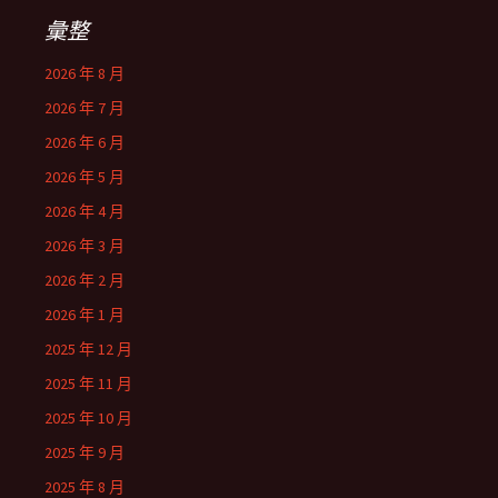
彙整
2026 年 8 月
2026 年 7 月
2026 年 6 月
2026 年 5 月
2026 年 4 月
2026 年 3 月
2026 年 2 月
2026 年 1 月
2025 年 12 月
2025 年 11 月
2025 年 10 月
2025 年 9 月
2025 年 8 月