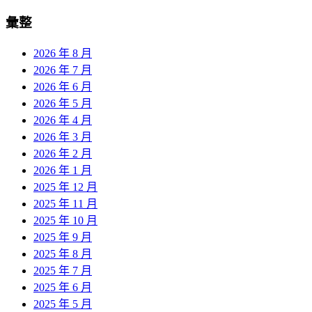
彙整
2026 年 8 月
2026 年 7 月
2026 年 6 月
2026 年 5 月
2026 年 4 月
2026 年 3 月
2026 年 2 月
2026 年 1 月
2025 年 12 月
2025 年 11 月
2025 年 10 月
2025 年 9 月
2025 年 8 月
2025 年 7 月
2025 年 6 月
2025 年 5 月