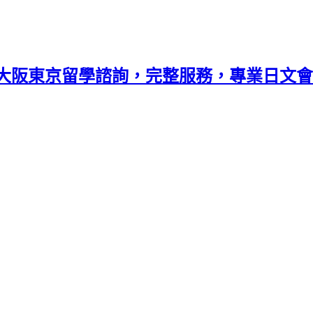
大阪東京留學諮詢，完整服務，專業日文會